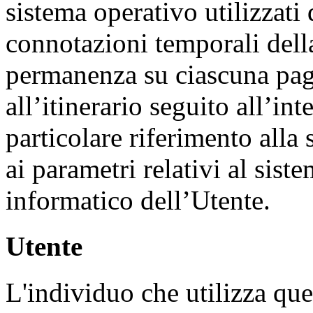
sistema operativo utilizzati d
connotazioni temporali della
permanenza su ciascuna pagin
all’itinerario seguito all’in
particolare riferimento alla
ai parametri relativi al sist
informatico dell’Utente.
Utente
L'individuo che utilizza qu