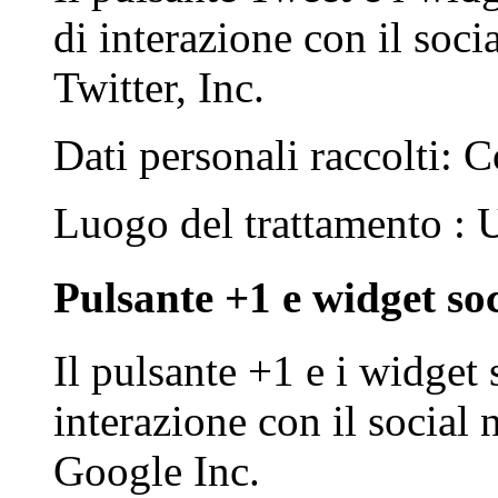
di interazione con il soci
Twitter, Inc.
Dati personali raccolti: C
Luogo del trattamento :
Pulsante +1 e widget soc
Il pulsante +1 e i widget 
interazione con il social
Google Inc.