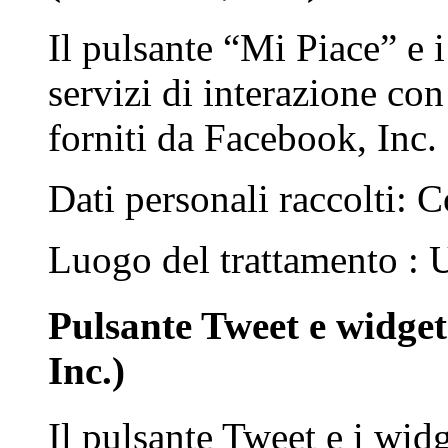
Il pulsante “Mi Piace” e 
servizi di interazione co
forniti da Facebook, Inc.
Dati personali raccolti: C
Luogo del trattamento :
Pulsante Tweet e widget 
Inc.)
Il pulsante Tweet e i widg