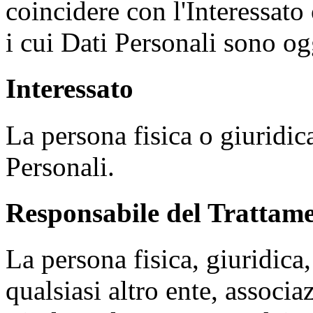
coincidere con l'Interessato
i cui Dati Personali sono og
Interessato
La persona fisica o giuridica
Personali.
Responsabile del Trattame
La persona fisica, giuridica
qualsiasi altro ente, associ