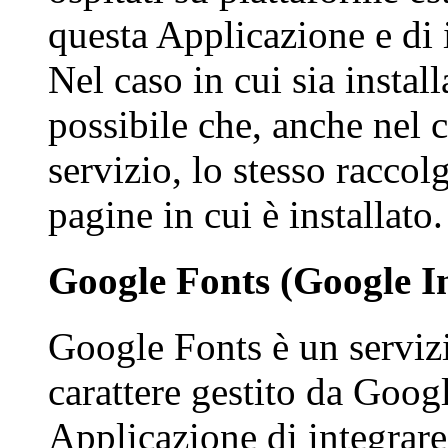
questa Applicazione e di i
Nel caso in cui sia install
possibile che, anche nel c
servizio, lo stesso raccolga
pagine in cui è installato.
Google Fonts (Google In
Google Fonts è un servizio
carattere gestito da Goog
Applicazione di integrare 