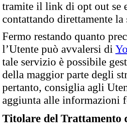
tramite il link di opt out se
contattando direttamente la 
Fermo restando quanto prece
l’Utente può avvalersi di
Yo
tale servizio è possibile ges
della maggior parte degli str
pertanto, consiglia agli Utent
aggiunta alle informazioni 
Titolare del Trattamento 