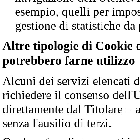
esempio, quelli per impost
gestione di statistiche da 
Altre tipologie di Cookie 
potrebbero farne utilizzo
Alcuni dei servizi elencati 
richiedere il consenso dell'
direttamente dal Titolare – 
senza l'ausilio di terzi.