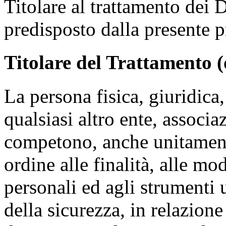
Titolare al trattamento dei 
predisposto dalla presente p
Titolare del Trattamento (
La persona fisica, giuridica
qualsiasi altro ente, associ
competono, anche unitamente 
ordine alle finalità, alle mo
personali ed agli strumenti u
della sicurezza, in relazion