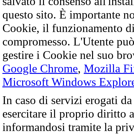
salvato il consenso all'insta
questo sito. È importante not
Cookie, il funzionamento di
compromesso. L'Utente può
gestire i Cookie nel suo bro
Google Chrome
,
Mozilla Fi
Microsoft Windows Explor
In caso di servizi erogati da
esercitare il proprio diritto
informandosi tramite la priv