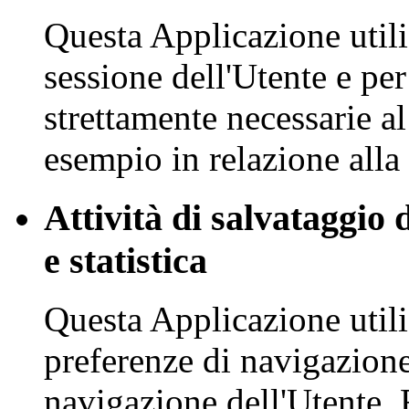
Questa Applicazione utili
sessione dell'Utente e per 
strettamente necessarie a
esempio in relazione alla 
Attività di salvataggio 
e statistica
Questa Applicazione utili
preferenze di navigazione
navigazione dell'Utente. 