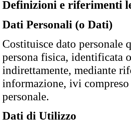
Definizioni e riferimenti l
Dati Personali (o Dati)
Costituisce dato personale 
persona fisica, identificata 
indirettamente, mediante rif
informazione, ivi compreso
personale.
Dati di Utilizzo