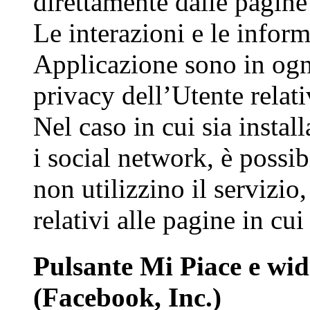
direttamente dalle pagine
Le interazioni e le infor
Applicazione sono in ogn
privacy dell’Utente relat
Nel caso in cui sia instal
i social network, è possib
non utilizzino il servizio,
relativi alle pagine in cui 
Pulsante Mi Piace e wid
(Facebook, Inc.)