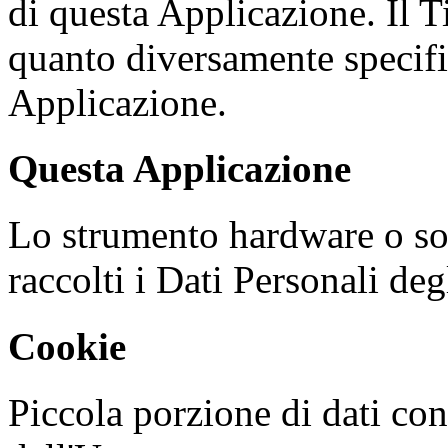
di questa Applicazione. Il T
quanto diversamente specific
Applicazione.
Questa Applicazione
Lo strumento hardware o so
raccolti i Dati Personali deg
Cookie
Piccola porzione di dati con