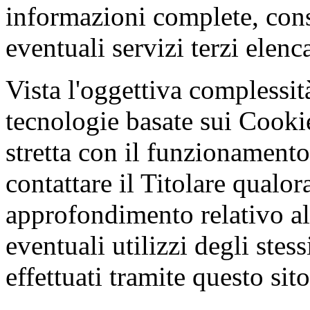
informazioni complete, cons
eventuali servizi terzi elen
Vista l'oggettiva complessità
tecnologie basate sui Cooki
stretta con il funzionamento
contattare il Titolare qualo
approfondimento relativo all
eventuali utilizzi degli stes
effettuati tramite questo sito