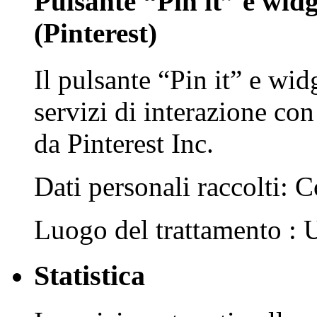
Pulsante “Pin it” e widge
(Pinterest)
Il pulsante “Pin it” e wid
servizi di interazione con
da Pinterest Inc.
Dati personali raccolti: C
Luogo del trattamento :
Statistica