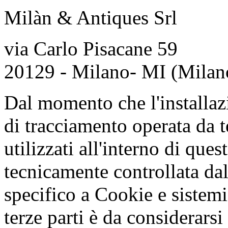
Milàn & Antiques Srl
via Carlo Pisacane 59
20129 - Milano- MI (Milano)
Dal momento che l'installazi
di tracciamento operata da te
utilizzati all'interno di qu
tecnicamente controllata dal
specifico a Cookie e sistemi
terze parti è da considerarsi