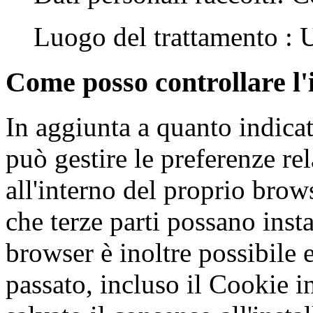
Luogo del trattamento :
Come posso controllare l'
In aggiunta a quanto indica
può gestire le preferenze re
all'interno del proprio bro
che terze parti possano inst
browser è inoltre possibile e
passato, incluso il Cookie 