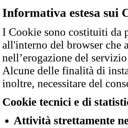
Informativa estesa sui 
I Cookie sono costituiti da p
all'interno del browser che a
nell’erogazione del servizio 
Alcune delle finalità di ins
inoltre, necessitare del cons
Cookie tecnici e di statist
Attività strettamente n