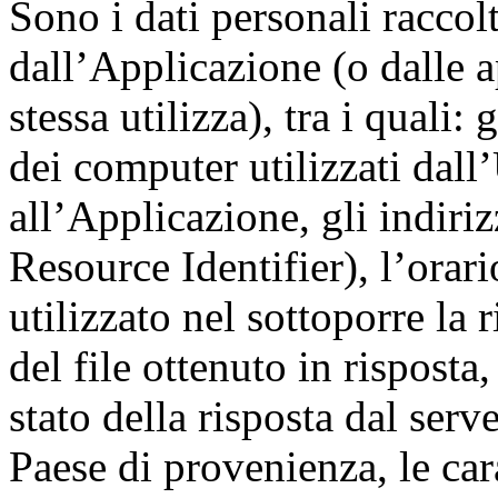
Sono i dati personali raccol
dall’Applicazione (o dalle ap
stessa utilizza), tra i quali:
dei computer utilizzati dall
all’Applicazione, gli indir
Resource Identifier), l’orari
utilizzato nel sottoporre la 
del file ottenuto in risposta
stato della risposta dal serve
Paese di provenienza, le car