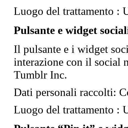
Luogo del trattamento :
Pulsante e widget socia
Il pulsante e i widget soc
interazione con il social
Tumblr Inc.
Dati personali raccolti: C
Luogo del trattamento :