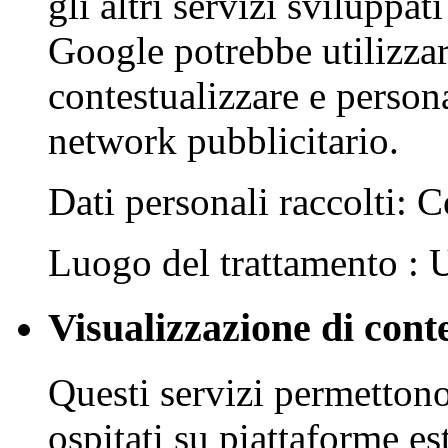
gli altri servizi sviluppa
Google potrebbe utilizzar
contestualizzare e person
network pubblicitario.
Dati personali raccolti: C
Luogo del trattamento :
Visualizzazione di cont
Questi servizi permettono
ospitati su piattaforme es