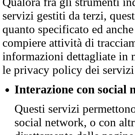
Qualora fra gli strumenti ind
servizi gestiti da terzi, que
quanto specificato ed anche 
compiere attività di traccia
informazioni dettagliate in m
le privacy policy dei servizi
Interazione con social 
Questi servizi permettono 
social network, o con altr