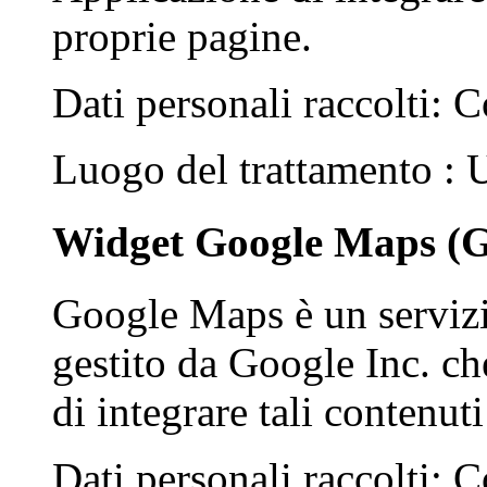
proprie pagine.
Dati personali raccolti: C
Luogo del trattamento :
Widget Google Maps (Go
Google Maps è un servizi
gestito da Google Inc. ch
di integrare tali contenut
Dati personali raccolti: C