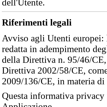
dell'Utente.
Riferimenti legali
Avviso agli Utenti europei: 
redatta in adempimento degli
della Direttiva n. 95/46/CE
Direttiva 2002/58/CE, come 
2009/136/CE, in materia di
Questa informativa privacy 
Applicazione.