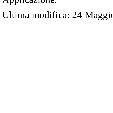
Ultima modifica: 24 Maggi