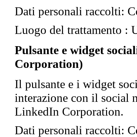
Dati personali raccolti: C
Luogo del trattamento :
Pulsante e widget socia
Corporation)
Il pulsante e i widget soc
interazione con il social
LinkedIn Corporation.
Dati personali raccolti: C