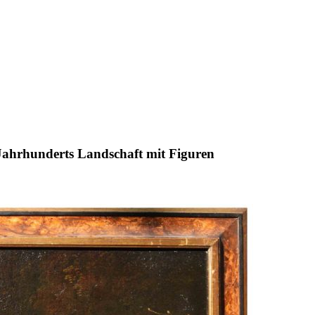
Jahrhunderts Landschaft mit Figuren