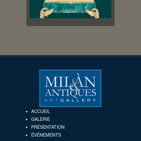
ACCUEIL
GALERIE
PRÉSENTATION
ÉVÉNEMENTS